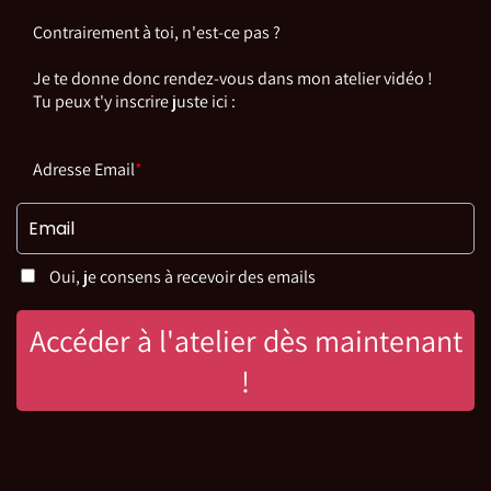
Contrairement à toi, n'est-ce pas ?
Je te donne donc rendez-vous dans mon atelier vidéo !
Tu peux t'y inscrire juste ici :
Adresse Email
*
Oui, je consens à recevoir des emails
Accéder à l'atelier dès maintenant
!