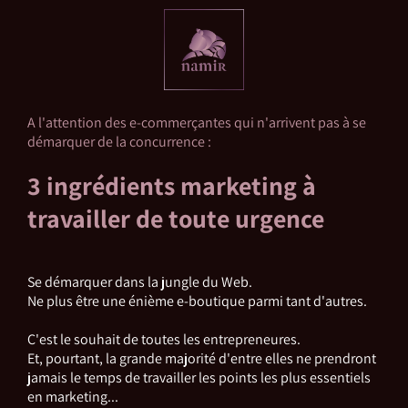
A l'attention des e-commerçantes qui n'arrivent pas à se
démarquer de la concurrence :
3 ingrédients marketing à
travailler de toute urgence
Se démarquer dans la jungle du Web.
Ne plus être une énième e-boutique parmi tant d'autres.
C'est le souhait de toutes les entrepreneures.
Et, pourtant, la grande majorité d'entre elles ne prendront
jamais le temps de travailler les points les plus essentiels
en marketing...