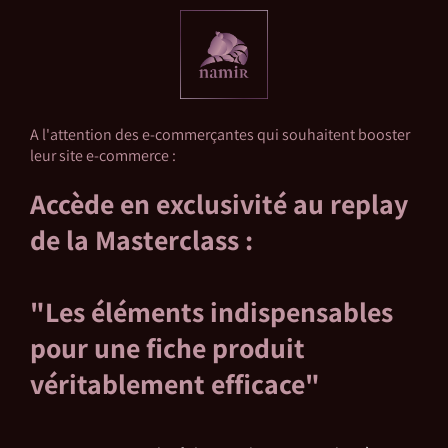
A l'attention des e-commerçantes qui souhaitent booster
leur site e-commerce :
Accède en exclusivité au replay
de la Masterclass :
"Les éléments indispensables
pour une fiche produit
véritablement efficace"