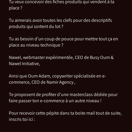
Tu veux concevoir des fiches produits qui vendent à ta
place ?
Tu aimerais avoir toutes les clefs pour des descriptifs
produits qui sortent du lot ?
Tu as besoin d'un coup de pouce pour mettre tout ça en
place au niveau technique ?
Nawel, webmaster expérimentée, CEO de Busy Oum &
Nawel Initiative,
Ainsi que Oum Adam, copywriter spécialisée en e-
commerce, CEO de Namir Agency ,
Te proposent de profiter d'une masterclass dédiée pour
faire passer ton e-commerce à un autre niveau !
Pour recevoir cette pépite dans ta boite mail tout de suite,
inscris toi ici :