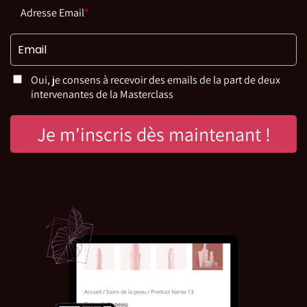
Adresse Email
*
Oui, je consens à recevoir des emails de la part de deux
intervenantes de la Masterclass
Je m'inscris dès maintenant !