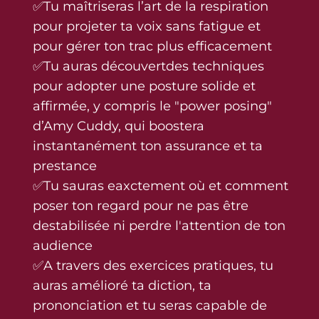
✅Tu maîtriseras l’art de la respiration
pour projeter ta voix sans fatigue et
pour gérer ton trac plus efficacement
✅Tu auras découvertdes techniques
pour adopter une posture solide et
affirmée, y compris le "power posing"
d’Amy Cuddy, qui boostera
instantanément ton assurance et ta
prestance
✅Tu sauras eaxctement où et comment
poser ton regard pour ne pas être
destabilisée ni perdre l'attention de ton
audience
✅A travers des exercices pratiques, tu
auras amélioré ta diction, ta
prononciation et tu seras capable de