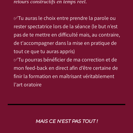
retours constructifs en temps réel.
✅Tu auras le choix entre prendre la parole ou
rester spectatrice lors de la séance (le but n'est
pas de te mettre en difficulté mais, au contraire,
de t'accompagner dans la mise en pratique de
tout ce que tu auras appris)
✅Tu pourras bénéficier de ma correction et de
mon feed-back en direct afin d'être certaine de
finir la formation en maîtrisant véritablement
l'art oratoire
MAIS CE N'EST PAS TOUT !