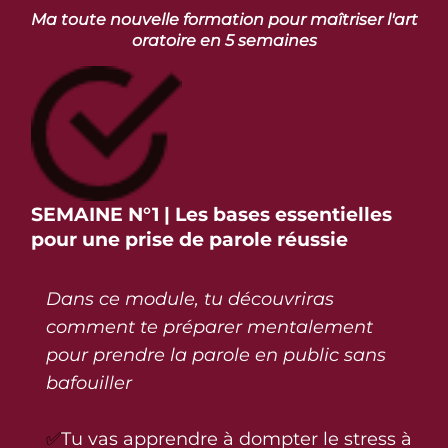
Ma toute nouvelle formation pour maîtriser l'art
oratoire en 5 semaines
SEMAINE N°1 | Les bases essentielles
pour une prise de parole réussie
Dans ce module, tu découvriras
comment te préparer mentalement
pour prendre la parole en public sans
bafouiller
✅
Tu vas apprendre à dompter le stress à