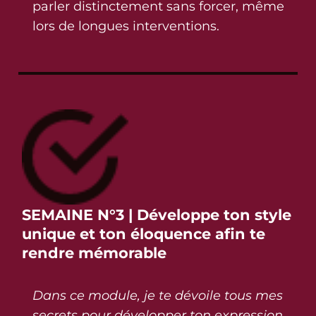
parler distinctement sans forcer, même
lors de longues interventions.
SEMAINE N°3 | Développe ton style
unique et ton éloquence afin te
rendre mémorable
Dans ce module, je te dévoile tous mes
secrets pour développer ton expression