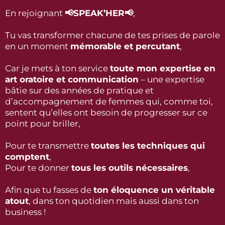
En rejoignant
📢SPEAK’HER📢
,
Tu vas transformer chacune de tes prises de parole
en un moment
mémorable et percutant
,
Car je mets à ton service
toute mon expertise en
art oratoire et communication
– une expertise
bâtie sur des années de pratique et
d’accompagnement de femmes qui, comme toi,
sentent qu’elles ont besoin de progresser sur ce
point pour briller,
Pour te transmettre
toutes les techniques qui
comptent
,
Pour te donner
tous les outils nécessaires
,
Afin que tu fasses de
ton éloquence un véritable
atout
, dans ton quotidien mais aussi dans ton
business !