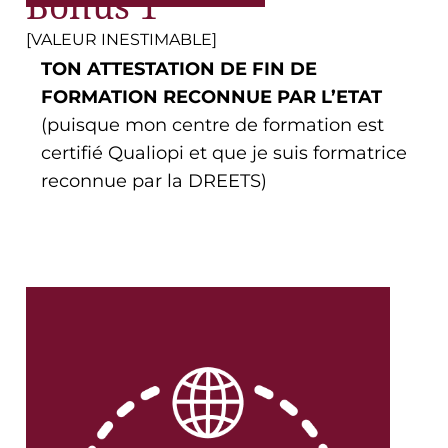
Bonus 1
[VALEUR INESTIMABLE]
TON ATTESTATION DE FIN DE
FORMATION RECONNUE PAR L’ETAT
(puisque mon centre de formation est
certifié Qualiopi et que je suis formatrice
reconnue par la DREETS)