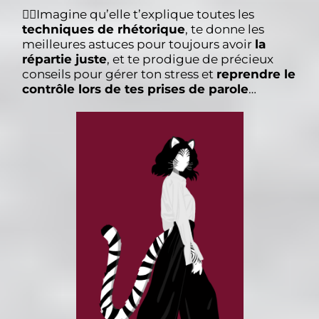
😶‍🌫️Imagine qu’elle t’explique toutes les
techniques de rhétorique
, te donne les
meilleures astuces pour toujours avoir
la
répartie juste
, et te prodigue de précieux
conseils pour gérer ton stress et
reprendre le
contrôle lors de tes prises de parole
…