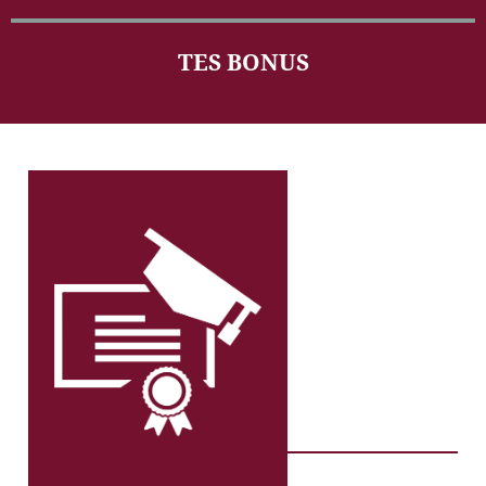
TES BONUS