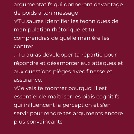
argumentatifs qui donneront davantage
de poids à ton message
✅Tu sauras identifier les techniques de
manipulation rhétorique et tu
comprendras de quelle manière les
contrer
✅Tu auras développer ta répartie pour
répondre et désamorcer aux attaques et
aux questions pièges avec finesse et
assurance.
✅Je vais te montrer pourquoi il est
essentiel de maîtriser les biais cognitifs
qui influencent la perception et s’en
servir pour rendre tes arguments encore
plus convaincants