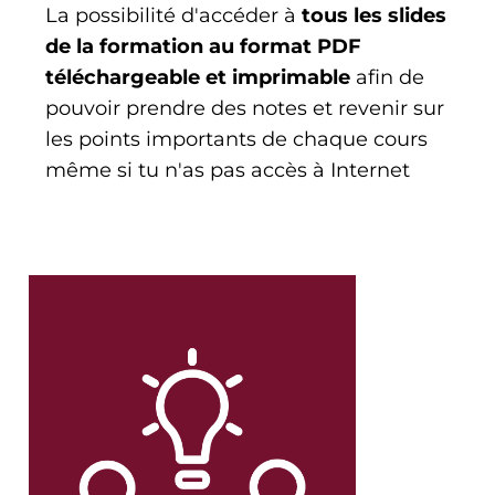
La possibilité d'accéder à
tous les slides
de la formation au format PDF
téléchargeable et imprimable
afin de
pouvoir prendre des notes et revenir sur
les points importants de chaque cours
même si tu n'as pas accès à Internet