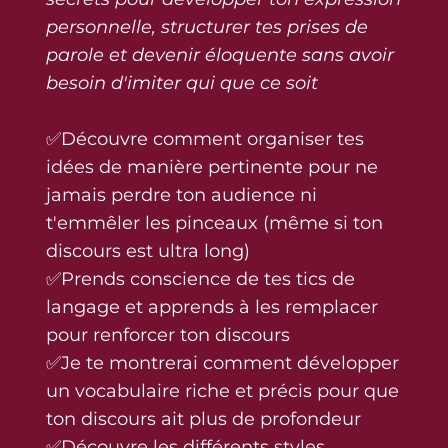
personnelle, structurer tes prises de
parole et devenir éloquente sans avoir
besoin d'imiter qui que ce soit
✅Découvre comment organiser tes
idées de manière pertinente pour ne
jamais perdre ton audience ni
t'emmêler les pinceaux (même si ton
discours est ultra long)
✅Prends conscience de tes tics de
langage et apprends à les remplacer
pour renforcer ton discours
✅Je te montrerai comment développer
un vocabulaire riche et précis pour que
ton discours ait plus de profondeur
✅Découvre les différents styles