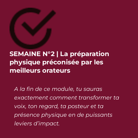
SEMAINE N°2 | La préparation
physique préconisée par les
meilleurs orateurs
A la fin de ce module, tu sauras
exactement comment transformer ta
voix, ton regard, ta posteur et ta
présence physique en de puissants
leviers d’impact.