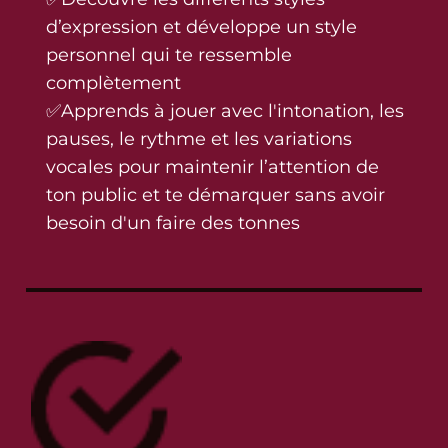
d’expression et développe un style
personnel qui te ressemble
complètement
✅Apprends à jouer avec l'intonation, les
pauses, le rythme et les variations
vocales pour maintenir l’attention de
ton public et te démarquer sans avoir
besoin d'un faire des tonnes