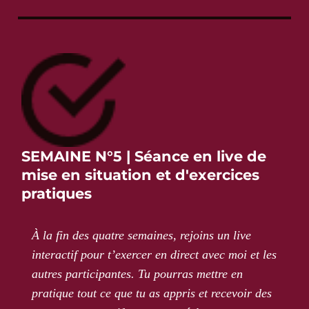
SEMAINE N°5 | Séance en live de
mise en situation et d'exercices
pratiques
À la fin des quatre semaines, rejoins un live
interactif pour t’exercer en direct avec moi et les
autres participantes. Tu pourras mettre en
pratique tout ce que tu as appris et recevoir des