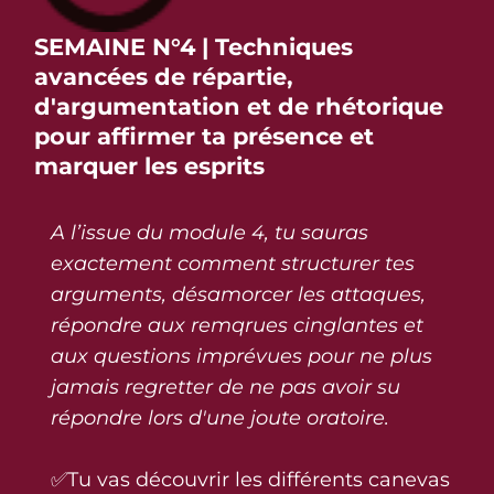
SEMAINE N°4 | Techniques
avancées de répartie,
d'argumentation et de rhétorique
pour affirmer ta présence et
marquer les esprits
A l’issue du module 4, tu sauras
exactement comment structurer tes
arguments, désamorcer les attaques,
répondre aux remqrues cinglantes et
aux questions imprévues pour ne plus
jamais regretter de ne pas avoir su
répondre lors d'une joute oratoire.
✅Tu vas découvrir les différents canevas