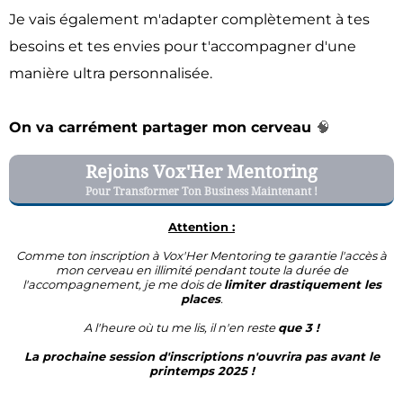
Je vais également m'adapter complètement à tes
besoins et tes envies pour t'accompagner d'une
manière ultra personnalisée.
On va carrément partager mon cerveau
🧠
Rejoins Vox'Her Mentoring
Pour Transformer Ton Business Maintenant !
Attention :
Comme ton inscription à Vox'Her Mentoring te garantie l'accès à
mon cerveau en illimité pendant toute la durée de
l'accompagnement, je me dois de
limiter drastiquement les
places
.
A l'heure où tu me lis, il n'en reste
que 3 !
La prochaine session d'inscriptions n'ouvrira pas avant le
printemps 2025 !