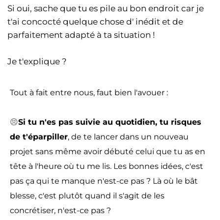
Si oui, sache que tu es pile au bon endroit car je
t'ai concocté quelque chose d' inédit et de
parfaitement adapté à ta situation !
Je t'explique ?
Tout à fait entre nous, faut bien l'avouer :
😣
Si tu n'es pas suivie au quotidien, tu risques
de t'éparpiller
, de te lancer dans un nouveau
projet sans même avoir débuté celui que tu as en
tête à l'heure où tu me lis. Les bonnes idées, c'est
pas ça qui te manque n'est-ce pas ? Là où le bât
blesse, c'est plutôt quand il s'agit de les
concrétiser, n'est-ce pas ?