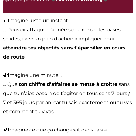
🌠Imagine juste un instant…
… Pouvoir attaquer l'année scolaire sur des bases
solides, avec un plan d'action à appliquer pour
atteindre tes objectifs sans t'éparpiller en cours
de route
🌠Imagine une minute…
… Que
ton chiffre d’affaires se mette à croître
sans
que tu n’aies besoin de t’agiter en tous sens 7 jours /
7 et 365 jours par an, car tu sais exactement où tu vas
et comment tu y vas
🌠Imagine ce que ça changerait dans ta vie