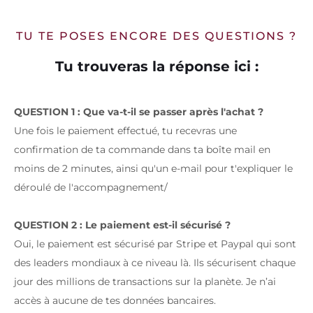
TU TE POSES ENCORE DES QUESTIONS ?
Tu trouveras la réponse ici :
QUESTION 1 : Que va-t-il se passer après l'achat ?
Une fois le paiement effectué, tu recevras une
confirmation de ta commande dans ta boîte mail en
moins de 2 minutes, ainsi qu'un e-mail pour t'expliquer le
déroulé de l'accompagnement/
QUESTION 2 : Le paiement est-il sécurisé ?
Oui, le paiement est sécurisé par Stripe et Paypal qui sont
des leaders mondiaux à ce niveau là. Ils sécurisent chaque
jour des millions de transactions sur la planète. Je n’ai
accès à aucune de tes données bancaires.