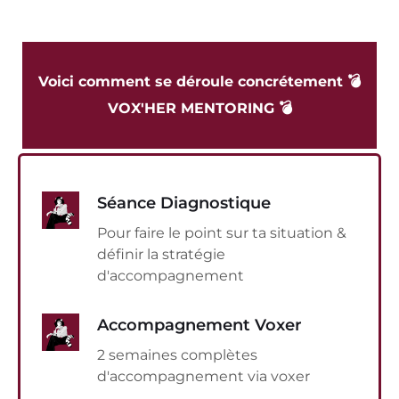
Voici comment se déroule concrétement 💣
VOX'HER MENTORING 💣
Séance Diagnostique
Pour faire le point sur ta situation &
définir la stratégie
d'accompagnement
Accompagnement Voxer
2 semaines complètes
d'accompagnement via voxer