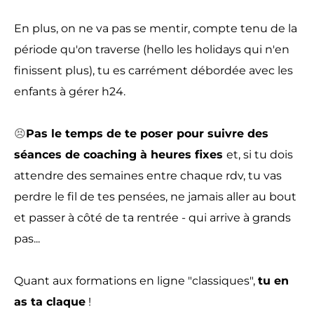
En plus, on ne va pas se mentir, compte tenu de la
période qu'on traverse (hello les holidays qui n'en
finissent plus), tu es carrément débordée avec les
enfants à gérer h24.
😣
Pas le temps de te poser pour suivre des
séances de coaching à heures fixes
et, si tu dois
attendre des semaines entre chaque rdv, tu vas
perdre le fil de tes pensées, ne jamais aller au bout
et passer à côté de ta rentrée - qui arrive à grands
pas...
Quant aux formations en ligne "classiques",
tu en
as ta claque
!