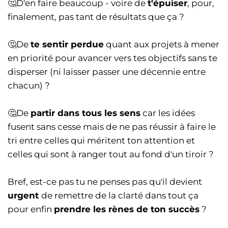
🤔D'en faire beaucoup - voire de
t'épuiser
, pour,
finalement, pas tant de résultats que ça ?
🤔De
te sentir perdue
quant aux projets à mener
en priorité pour avancer vers tes objectifs sans te
disperser (ni laisser passer une décennie entre
chacun) ?
🤔De
partir dans tous les sens
car les idées
fusent sans cesse mais de ne pas réussir à faire le
tri entre celles qui méritent ton attention et
celles qui sont à ranger tout au fond d'un tiroir ?
Bref, est-ce pas tu ne penses pas qu'il devient
urgent
de remettre de la clarté dans tout ça
pour enfin
prendre les rènes de ton succès
?