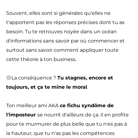
Souvent, elles sont si générales qu'elles ne
t'apportent pas les réponses précises dont tu as
besoin. Tu te retrouves noyée dans un océan
d'informations sans savoir par où commencer et
surtout sans savoir comment appliquer toute
cette théorie à ton business.
😣
La conséquence ?
Tu stagnes, encore et
toujours, et ça te mine le moral
.
Ton meilleur ami AKA
ce fichu syndôme de
l'imposteur
se nourrit d'ailleurs de ça. Il en profite
pour te murmurer de plus belle que tu n'es pas à
la hauteur, que tu n'as pas les compétences