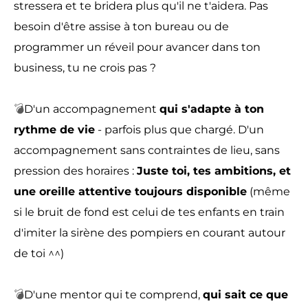
stressera et te bridera plus qu'il ne t'aidera. Pas
besoin d'être assise à ton bureau ou de
programmer un réveil pour avancer dans ton
business, tu ne crois pas ?
💣
D'un accompagnement
qui s'adapte à ton
rythme de vie
- parfois plus que chargé. D'un
accompagnement sans contraintes de lieu, sans
pression des horaires :
Juste toi, tes ambitions, et
une oreille attentive toujours disponible
(même
si le bruit de fond est celui de tes enfants en train
d'imiter la sirène des pompiers en courant autour
de toi ^^)
💣
D'une mentor qui te comprend,
qui sait ce que